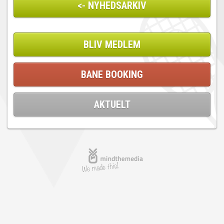
<- NYHEDSARKIV
BLIV MEDLEM
BANE BOOKING
AKTUELT