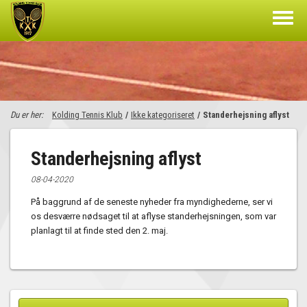
Du er her:
Kolding Tennis Klub
/
Ikke kategoriseret
/
Standerhejsning aflyst
Standerhejsning aflyst
08-04-2020
På baggrund af de seneste nyheder fra myndighederne, ser vi
os desværre nødsaget til at aflyse standerhejsningen, som var
planlagt til at finde sted den 2. maj.