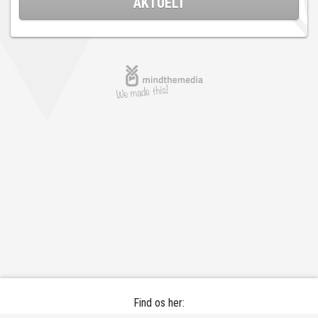
AKTUELT
Find os her: