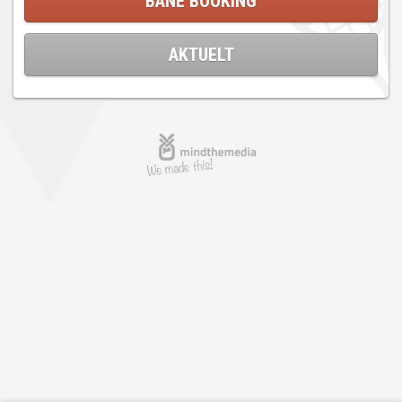
BANE BOOKING
AKTUELT