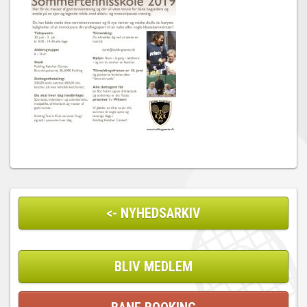
<- NYHEDSARKIV
BLIV MEDLEM