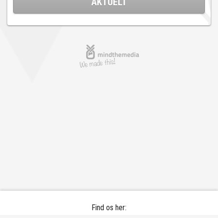
AKTUELT
Find os her: