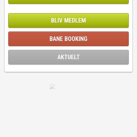
BLIV MEDLEM
BANE BOOKING
AKTUELT