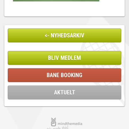
<- NYHEDSARKIV
BLIV MEDLEM
BANE BOOKING
AKTUELT