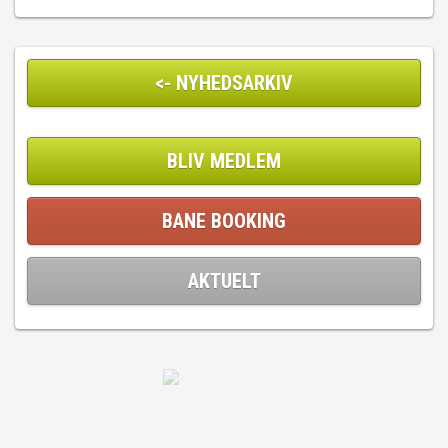
<- NYHEDSARKIV
BLIV MEDLEM
BANE BOOKING
AKTUELT